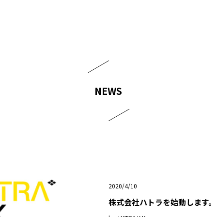
NEWS
2020/4/10
株式会社ハトラを始動します。