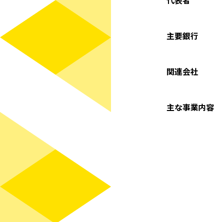
主要銀行
関連会社
主な事業内容