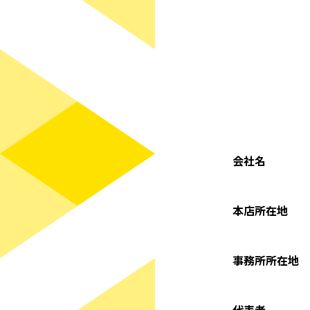
会社名
本店所在地
事務所所在地
代表者