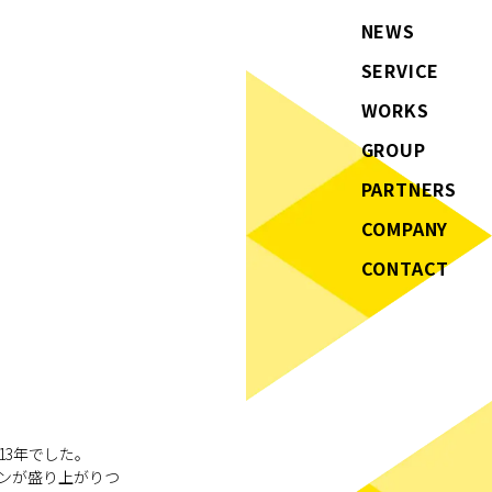
NEWS
SERVICE
WORKS
GROUP
PARTNERS
COMPANY
CONTACT
13年でした。
ンが盛り上がりつ