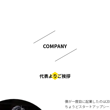
COMPANY
代表よりご挨拶
僕が一度目に起業したのは20
ちょうどスタートアップシー