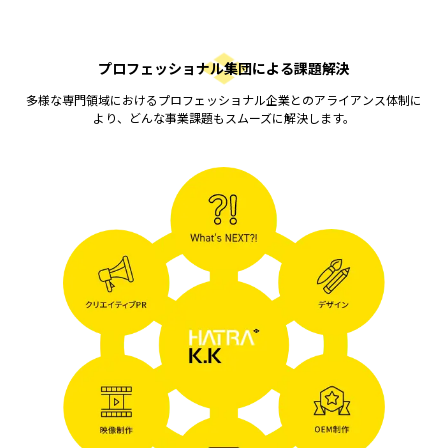
プロフェッショナル集団による課題解決
多様な専門領域におけるプロフェッショナル企業とのアライアンス体制に
より、どんな事業課題もスムーズに解決します。