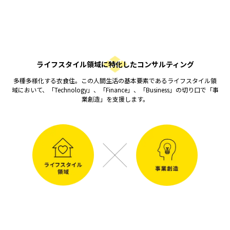
ライフスタイル領域に特化したコンサルティング
多種多様化する衣食住。この人間生活の基本要素であるライフスタイル領
域において、「Technology」、「Finance」、「Business」の切り口で「事
業創造」を支援します。