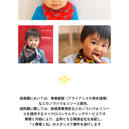
成長期においては、事業経験（アライアンスや資本提携）
などのノウハウ＆リソース提供、
成熟期に関しては、新規事業策定などのノウハウ＆リソー
スを提供するマイクロコンサルティングサービスです
業種と内容により、主幹となる関連会社を采配し、
「１業種１社」のスタンスで案件を遂行します