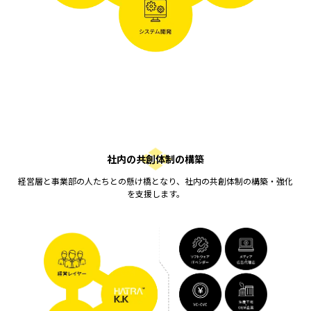
社内の共創体制の構築
経営層と事業部の人たちとの懸け橋となり、社内の共創体制の構築・強化
を支援します。